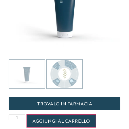
TROVALO IN FARMACIA
AGGIUNGI AL CARRELLO