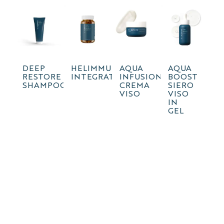
DEEP
HELIMMUNE
AQUA
AQUA
RESTORE
INTEGRATORE
INFUSION
BOOST
SHAMPOO
CREMA
SIERO
VISO
VISO
IN
GEL