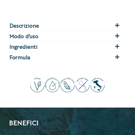
Descrizione
Modo d'uso
Ingredienti
Formula
BENEFICI