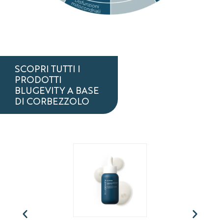
SCOPRI TUTTI I
PRODOTTI
BLUGEVITY A BASE
DI CORBEZZOLO